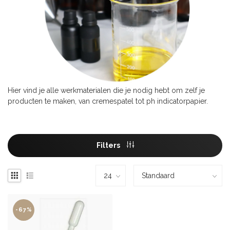
Hier vind je alle werkmaterialen die je nodig hebt om zelf je
producten te maken, van cremespatel tot ph indicatorpapier.
Filters
-67%