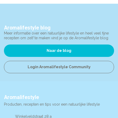
Aromalifestyle blog
Meer informatie over een natuurlijke lifestyle en heel veel fijne
recepten om zelf te maken vind je op de Aromalifestyle blog
Naar de blog
Login Aromalifestyle Community
Aromalifestyle
Producten, recepten en tips voor een natuurlijke lifestyle
Winkelveldstraat 28 a