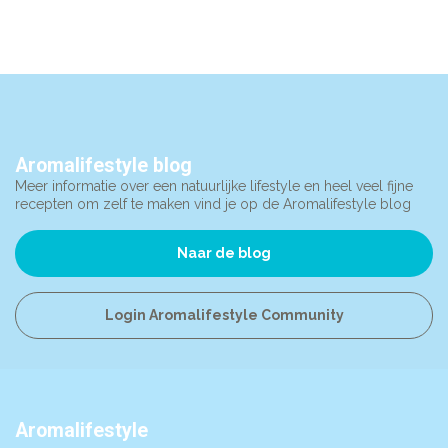
Aromalifestyle blog
Meer informatie over een natuurlijke lifestyle en heel veel fijne
recepten om zelf te maken vind je op de Aromalifestyle blog
Naar de blog
Login Aromalifestyle Community
Aromalifestyle