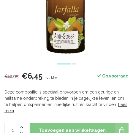
€6,45
€12,95
Op voorraad
Incl. btw
Deze compositie is speciaal ontworpen om een geurige en
heilzame onderbreking te bieden in je dagelijkse leven, en om
te helpen ontspannen en innerlijke rust en kracht te vinden.
Lees
meer
.
Toevoegen aan winkelwagen